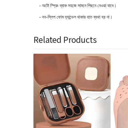
- অটো স্প্রিং ব্যাক সহজে সামনে পিছনে নেওয়া যাবে।
- নন-স্লিপ ফোম হ্যান্ডেল থাকায় হাত ব্যথা হয় না।
Related Products