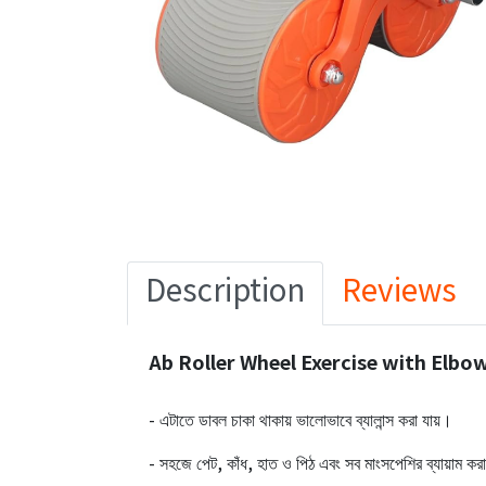
Description
Reviews
Ab Roller Wheel Exercise with Elbo
- এটাতে ডাবল চাকা থাকায় ভালোভাবে ব্যালান্স করা যায়।
- সহজে পেট, কাঁধ, হাত ও পিঠ এবং সব মাংসপেশির ব্যায়াম কর