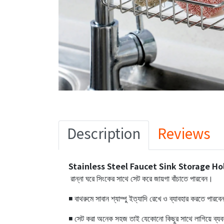
Description
Reviews
Stainless Steel Faucet Sink Storage Ho
রান্না ঘরে সিংকের সাথে সেট করে জায়গা বাঁচাতে পারবেন।
◾ বাথরুমে সাবান শ্যাম্পু ইত্যাদি রেখে ও ব্যাবহার করতে পারব
◾ সেট করা অনেক সহজ তাই যেকোনো কিছুর সাথে লাগিয়ে ব্য