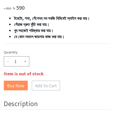
৳
590
৳
950
টমেটো, শসা, পেঁপেসহ সব সবজি নিমিষেই স্লাইস করা যায়।
পেঁয়াজ দ্রুত কুঁচি করা যায়।
খুব সহজেই পরিষ্কার করা যায়।
যে কোন সমতল জায়গায় কাজ করা যায়।
Quantity
-
+
Item is out of stock
Add to Cart
Description