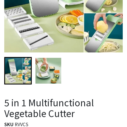
5 in 1 Multifunctional
Vegetable Cutter
SKU
RVVCS