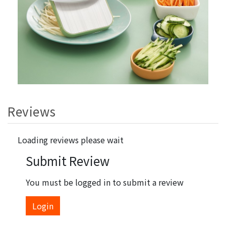
Reviews
Loading reviews please wait
Submit Review
You must be logged in to submit a review
Login