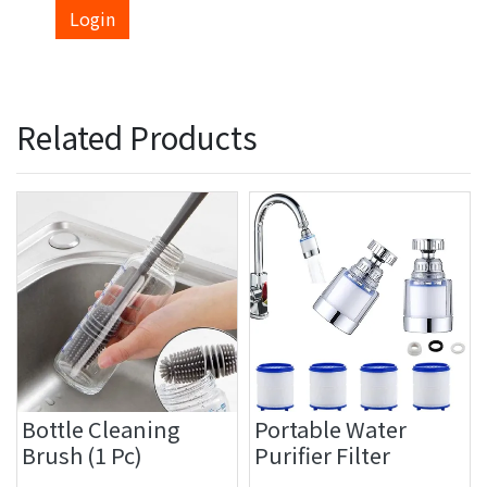
Login
Related Products
Bottle Cleaning
Portable Water
Brush (1 Pc)
Purifier Filter