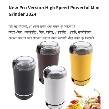
New Pro Version High Speed Powerful Mini
Grinder 2024
আর নয় ঝামেলা, যে কোন মশলা গুঁড়া করুন খুব সহজেই!
কালো-জিরা, শুকনামরিচ, জিরা, সরিষা, গোলমরিচ, এলাচি, দারুচিনিসহ
যেকোন ধরনের ডাল যেকোন ধরনের বাদাম ইত্যাদি গুঁড়া করুন খুব সহজেই।