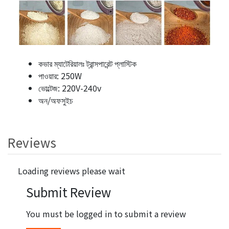
কভার ম্যাটেরিয়ালঃ ট্রান্সপারেন্ট প্লাস্টিক
পাওয়ার: 250W
ভোল্টেজ: 220V-240v
অন/অফসুইচ
Reviews
Loading reviews please wait
Submit Review
You must be logged in to submit a review