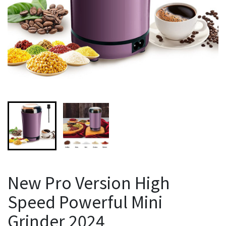
New Pro Version High
Speed Powerful Mini
Grinder 2024